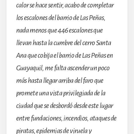
calor se hace sentir, acabo de completar
los escalones del barrio de Las Peñas,
nada menos que 446 escalones que
llevan hasta la cumbre del cerro Santa
Ana que cobija el barrio de Las Peñas en
Guayaquil, me falta ascender un poco
más hasta llegar arriba del faro que
promete una vista privilegiada de la
ciudad que se desbordó desde este lugar
entre fundaciones, incendios, ataques de
piratas, epidemias de viruela y