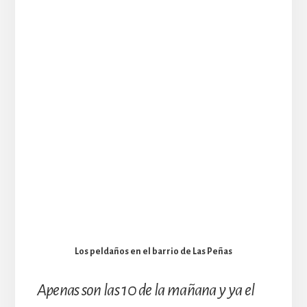
Los peldaños en el barrio de Las Peñas
Apenas son las 10 de la mañana y ya el