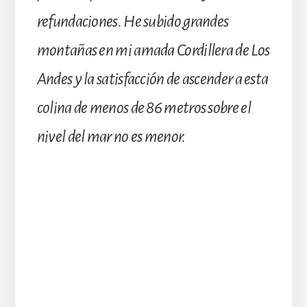
refundaciones. He subido grandes
montañas en mi amada Cordillera de Los
Andes y la satisfacción de ascender a esta
colina de menos de 86 metros sobre el
nivel del mar no es menor.