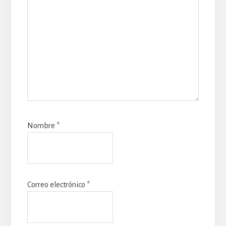
Nombre
*
Correo electrónico
*