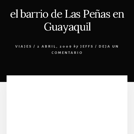
el barrio de Las Peñas en
Guayaquil
VIAJES
/
2 ABRIL, 2009
by
JEFFS
/
DEJA UN
COMENTARIO