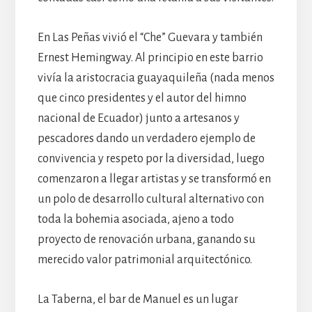
En Las Peñas vivió el “Che” Guevara y también
Ernest Hemingway. Al principio en este barrio
vivía la aristocracia guayaquileña (nada menos
que cinco presidentes y el autor del himno
nacional de Ecuador) junto a artesanos y
pescadores dando un verdadero ejemplo de
convivencia y respeto por la diversidad, luego
comenzaron a llegar artistas y se transformó en
un polo de desarrollo cultural alternativo con
toda la bohemia asociada, ajeno a todo
proyecto de renovación urbana, ganando su
merecido valor patrimonial arquitectónico.
La Taberna, el bar de Manuel es un lugar