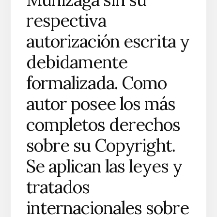
respectiva
autorización escrita y
debidamente
formalizada. Como
autor posee los más
completos derechos
sobre su Copyright.
Se aplican las leyes y
tratados
internacionales sobre