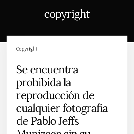
copyright
Copyright
Se encuentra
prohibida la
reproducción de
cualquier fotografía
de Pablo Jeffs
Munizaga sin su