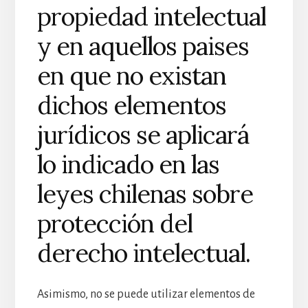
propiedad intelectual
y en aquellos paises
en que no existan
dichos elementos
jurídicos se aplicará
lo indicado en las
leyes chilenas sobre
protección del
derecho intelectual.
Asimismo, no se puede utilizar elementos de