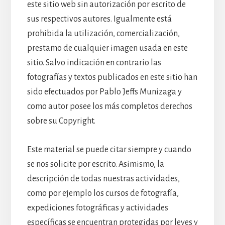
este sitio web sin autorización por escrito de
sus respectivos autores. Igualmente está
prohibida la utilización, comercialización,
prestamo de cualquier imagen usada en este
sitio. Salvo indicación en contrario las
fotografías y textos publicados en este sitio han
sido efectuados por Pablo Jeffs Munizaga y
como autor posee los más completos derechos
sobre su Copyright.
Este material se puede citar siempre y cuando
se nos solicite por escrito. Asimismo, la
descripción de todas nuestras actividades,
como por ejemplo los cursos de fotografía,
expediciones fotográficas y actividades
específicas se encuentran protegidas por leyes y