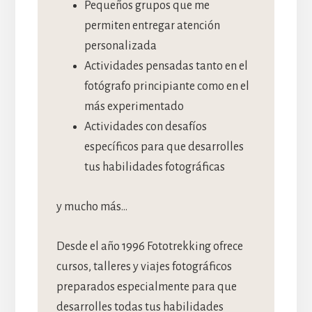
Pequeños grupos que me
permiten entregar atención
personalizada
Actividades pensadas tanto en el
fotógrafo principiante como en el
más experimentado
Actividades con desafíos
específicos para que desarrolles
tus habilidades fotográficas
y mucho más…
Desde el año 1996 Fototrekking ofrece
cursos, talleres y viajes fotográficos
preparados especialmente para que
desarrolles todas tus habilidades