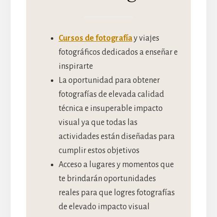
Cursos de fotografía
y viajes
fotográficos dedicados a enseñar e
inspirarte
La oportunidad para obtener
fotografías de elevada calidad
técnica e insuperable impacto
visual ya que todas las
actividades están diseñadas para
cumplir estos objetivos
Acceso a lugares y momentos que
te brindarán oportunidades
reales para que logres fotografías
de elevado impacto visual