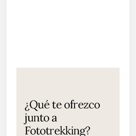
¿Qué te ofrezco
junto a
Fototrekking?